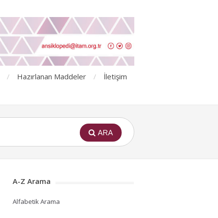
Hazırlanan Maddeler
İletişim
ARA
A-Z Arama
Alfabetik Arama