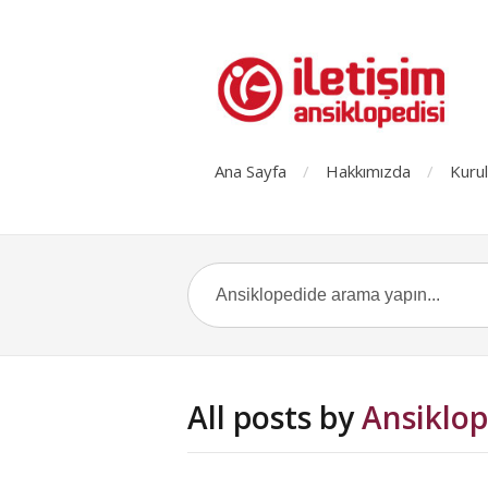
Ana Sayfa
Hakkımızda
Kurul
All posts by
Ansiklop