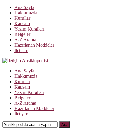
Ana Sayfa
Hakkımızda
Kurullar
Kapsam
Yazım Kuralları
Belgeler
A-Z Arama
Hazırlanan Maddeler
İletişim
Ana Sayfa
Hakkımızda
Kurullar
Kapsam
Yazım Kuralları
Belgeler
A-Z Arama
Hazırlanan Maddeler
İletişim
Ara