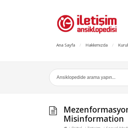
Ana Sayfa
Hakkımızda
Kurul
Mezenformasyon (
Misinformation