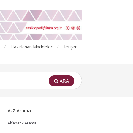
Hazırlanan Maddeler
İletişim
ARA
A-Z Arama
Alfabetik Arama