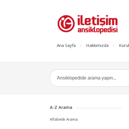
Ana Sayfa
Hakkımızda
Kurul
A-Z Arama
Alfabetik Arama