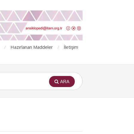
Hazırlanan Maddeler
İletişim
ARA