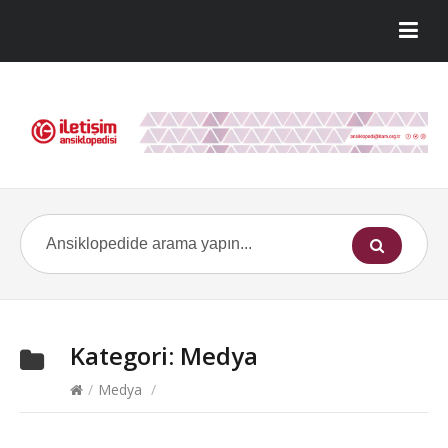
Kategori:
Medya
/
Medya
/