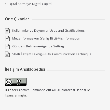
Dijital Sermaye-Digital Capital
Öne Çıkanlar
Kullanımlar ve Doyumlar-Uses and Gratifications
Mezenformasyon (Yanlış Bilgi)-Misinformation
Gündem Belirleme-Agenda Setting
SBAR İletişim Tekniği-SBAR Communication Technique
İletişim Ansiklopedisi
Bu eser
Creative Commons Atıf 4.0 Uluslararası Lisansı
ile
lisanslanmıştır.