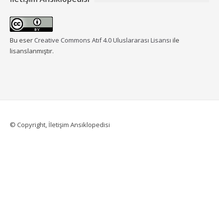
Bu eser
Creative Commons Atıf 4.0 Uluslararası Lisansı
ile
lisanslanmıştır.
© Copyright, İletişim Ansiklopedisi