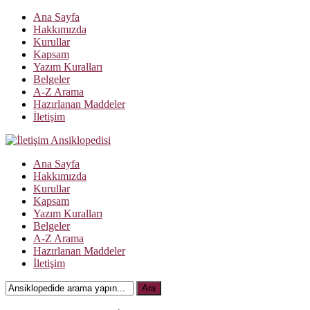
Ana Sayfa
Hakkımızda
Kurullar
Kapsam
Yazım Kuralları
Belgeler
A-Z Arama
Hazırlanan Maddeler
İletişim
Ana Sayfa
Hakkımızda
Kurullar
Kapsam
Yazım Kuralları
Belgeler
A-Z Arama
Hazırlanan Maddeler
İletişim
Ara