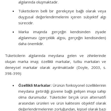
algılarında oluşmaktadır.
Tüketicilerin belli bir gerekçeye bağlı olarak veya
duygusal değerlendirmelerini içeren sübjektif algı
sürecidir.
Marka imajında gerçeğin kendisinden ziyade
algılanması (gerçeklik algısı, gerçeğin kendisinden)
daha önemlidir.
Tüketicilerin algılarında meydana gelen ve zihinlerinde
oluşan marka imajı; özellikli markalar, tutku markaları ve
deneysel markalar olarak ayrılmaktadır (Doyle, 2003, s.
398-399):
Özellikli Markalar:
Ürünün fonksiyonel özelliklerinin
meydana getirdiği güvene bağlı gelişen imaja sahip
olma durumudur. Tüketiciler birçok ürün alternatifi
arasından ürünleri ve ürün kalitesini objektif olarak
değerlendirmelerinin zorluğundan, kişisel olarak bazı