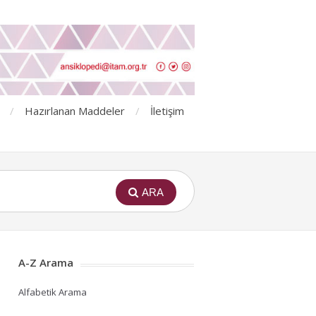
Hazırlanan Maddeler
İletişim
ARA
A-Z Arama
Alfabetik Arama