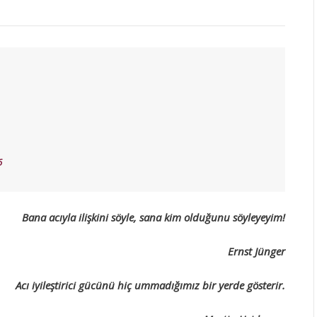
6
Bana acıyla ilişkini söyle, sana kim olduğunu söyleyeyim!
Ernst Jünger
Acı iyileştirici gücünü hiç ummadığımız bir yerde gösterir.