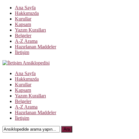
Ana Sayfa
Hakkımızda
Kurullar
Kapsam
Yazım Kuralları
Belgeler
A-Z Arama
Hazırlanan Maddeler
İletişim
Ana Sayfa
Hakkımızda
Kurullar
Kapsam
Yazım Kuralları
Belgeler
A-Z Arama
Hazırlanan Maddeler
İletişim
Ara