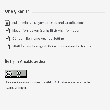
Öne Çıkanlar
Kullanımlar ve Doyumlar-Uses and Gratifications
Mezenformasyon (Yanlış Bilgi)-Misinformation
Gündem Belirleme-Agenda Setting
SBAR İletişim Tekniği-SBAR Communication Technique
İletişim Ansiklopedisi
Bu eser
Creative Commons Atıf 4.0 Uluslararası Lisansı
ile
lisanslanmıştır.