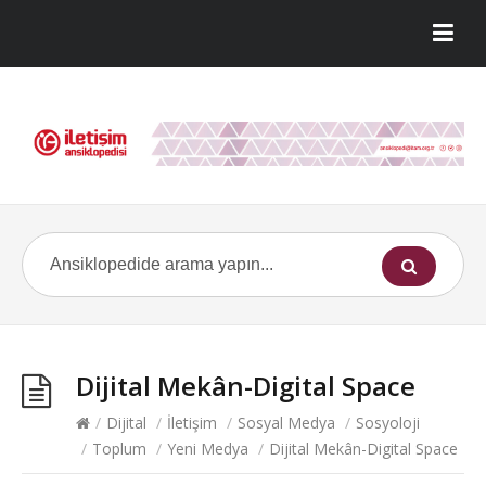
Dijital Mekân-Digital Space
/
Dijital
/
İletişim
/
Sosyal Medya
/
Sosyoloji
/
Toplum
/
Yeni Medya
/
Dijital Mekân-Digital Space