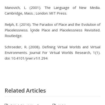
Manovich, L. (2001). The Language of New Media.
Cambridge, Mass. ; London: MIT Press.
Relph, E. (2016). The Paradox of Place and the Evolution of
Placelessness. İçinde Place and Placelessness Revisited.
Routledge.
Schroeder, R. (2008). Defining Virtual Worlds and Virtual
Environments. Journal For Virtual Worlds Research, 1(1).
doi: 10.4101/jvwr.v1i1.294
Related Articles