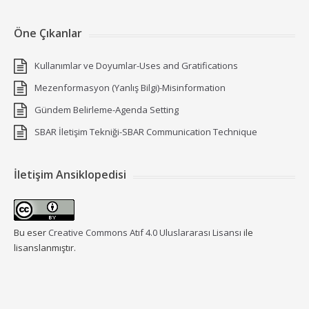
Öne Çıkanlar
Kullanımlar ve Doyumlar-Uses and Gratifications
Mezenformasyon (Yanlış Bilgi)-Misinformation
Gündem Belirleme-Agenda Setting
SBAR İletişim Tekniği-SBAR Communication Technique
İletişim Ansiklopedisi
Bu eser
Creative Commons Atıf 4.0 Uluslararası Lisansı
ile
lisanslanmıştır.