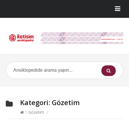
Kategori:
Gözetim
/
Gözetim
/