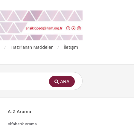
Hazırlanan Maddeler
İletişim
ARA
A-Z Arama
Alfabetik Arama