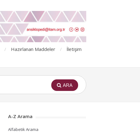
Hazırlanan Maddeler
İletişim
ARA
A-Z Arama
Alfabetik Arama