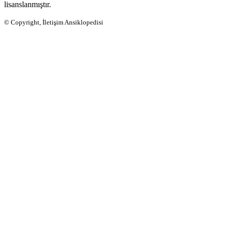
lisanslanmıştır.
© Copyright, İletişim Ansiklopedisi