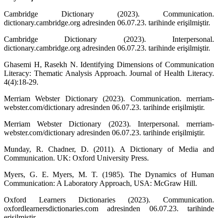
Cambridge Dictionary (2023). Communication.
dictionary.cambridge.org adresinden 06.07.23. tarihinde erişilmiştir.
Cambridge Dictionary (2023). Interpersonal.
dictionary.cambridge.org adresinden 06.07.23. tarihinde erişilmiştir.
Ghasemi H, Rasekh N. Identifying Dimensions of Communication
Literacy: Thematic Analysis Approach. Journal of Health Literacy.
4(4):18-29.
Merriam Webster Dictionary (2023). Communication. merriam-
webster.com/dictionary adresinden 06.07.23. tarihinde erişilmiştir.
Merriam Webster Dictionary (2023). Interpersonal. merriam-
webster.com/dictionary adresinden 06.07.23. tarihinde erişilmiştir.
Munday, R. Chadner, D. (2011). A Dictionary of Media and
Communication. UK: Oxford University Press.
Myers, G. E. Myers, M. T. (1985). The Dynamics of Human
Communication: A Laboratory Approach, USA: McGraw Hill.
Oxford Learners Dictionaries (2023). Communication.
oxfordlearnersdictionaries.com adresinden 06.07.23. tarihinde
erişilmiştir.