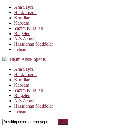
Ana Sayfa
Hakkımızda
Kurullar
Kapsam
Yazım Kuralları
Belgeler
A-Z Arama
Hazırlanan Maddeler
İletişim
Ana Sayfa
Hakkımızda
Kurullar
Kapsam
Yazım Kuralları
Belgeler
A-Z Arama
Hazırlanan Maddeler
İletişim
Ara