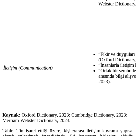
Webster Dictionary
“Fikir ve duyguları 
(Oxford Dictionary
“İnsanlarla iletişi
İletişim (Communication)
“Ortak bir semboller
arasında bilgi alışv
2023).
Kaynak:
Oxford Dictionary, 2023; Cambridge Dictionary, 2023;
Merriam-Webster Dictionary, 2023.
Tablo 1’in işaret ettiği üzere, kişilerarası iletişim kavramı yapısal