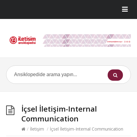
İçsel İletişim-Internal
Communication
/
İletişim
/
İçsel İletişim-Internal Communication