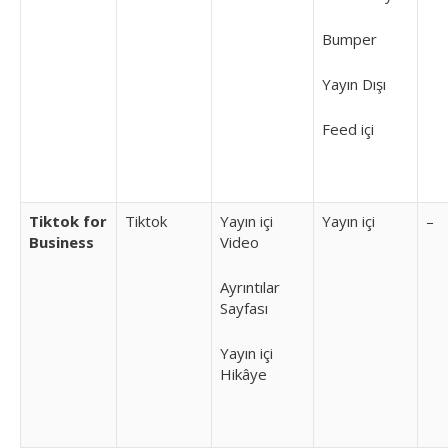
Bumper
Yayın Dışı
Feed içi
Tiktok for
Tiktok
Yayın içi
Yayın içi
–
Business
Video
Ayrıntılar
Sayfası
Yayın içi
Hikâye