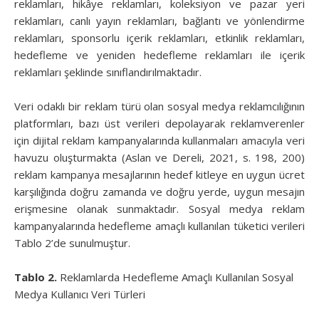
reklamları, hikâye reklamları, koleksiyon ve pazar yeri
reklamları, canlı yayın reklamları, bağlantı ve yönlendirme
reklamları, sponsorlu içerik reklamları, etkinlik reklamları,
hedefleme ve yeniden hedefleme reklamları ile içerik
reklamları şeklinde sınıflandırılmaktadır.
Veri odaklı bir reklam türü olan sosyal medya reklamcılığının
platformları, bazı üst verileri depolayarak reklamverenler
için dijital reklam kampanyalarında kullanmaları amacıyla veri
havuzu oluşturmakta (Aslan ve Dereli, 2021, s. 198, 200)
reklam kampanya mesajlarının hedef kitleye en uygun ücret
karşılığında doğru zamanda ve doğru yerde, uygun mesajın
erişmesine olanak sunmaktadır. Sosyal medya reklam
kampanyalarında hedefleme amaçlı kullanılan tüketici verileri
Tablo 2’de sunulmuştur.
Tablo 2.
Reklamlarda Hedefleme Amaçlı Kullanılan Sosyal
Medya Kullanıcı Veri Türleri