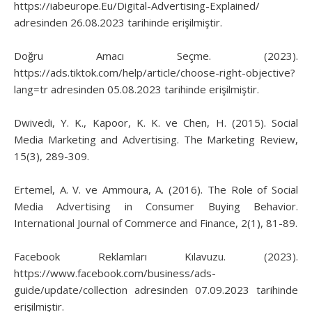
https://iabeurope.Eu/Digital-Advertising-Explained/
adresinden 26.08.2023 tarihinde erişilmiştir.
Doğru Amacı Seçme. (2023).
https://ads.tiktok.com/help/article/choose-right-objective?
lang=tr adresinden 05.08.2023 tarihinde erişilmiştir.
Dwivedi, Y. K., Kapoor, K. K. ve Chen, H. (2015). Social
Media Marketing and Advertising. The Marketing Review,
15(3), 289-309.
Ertemel, A. V. ve Ammoura, A. (2016). The Role of Social
Media Advertising in Consumer Buying Behavior.
International Journal of Commerce and Finance, 2(1), 81-89.
Facebook Reklamları Kılavuzu. (2023).
https://www.facebook.com/business/ads-
guide/update/collection adresinden 07.09.2023 tarihinde
erişilmiştir.