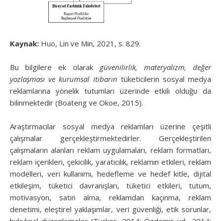
Kaynak:
Huo, Lin ve Min, 2021, s. 829.
Bu bilgilere ek olarak
güvenilirlik, materyalizm, değer
yozlaşması ve kurumsal itibarın
tüketicilerin sosyal medya
reklamlarına yönelik tutumları üzerinde etkili olduğu da
bilinmektedir (Boateng ve Okoe, 2015).
Araştırmacılar sosyal medya reklamları üzerine çeşitli
çalışmalar gerçekleştirmektedirler. Gerçekleştirilen
çalışmaların alanları reklam uygulamaları, reklam formatları,
reklam içerikleri, çekicilik, yaratıcılık, reklamın etkileri, reklam
modelleri, veri kullanımı, hedefleme ve hedef kitle, dijital
etkileşim, tüketici davranışları, tüketici etkileri, tutum,
motivasyon, satın alma, reklamdan kaçınma, reklam
denetimi, eleştirel yaklaşımlar, veri güvenliği, etik sorunlar,