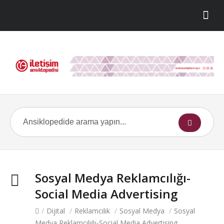
Sosyal Medya Reklamcılığı-
Social Media Advertising
/
Dijital
/
Reklamcılık
/
Sosyal Medya
/
Sosyal
Medya Reklamcılığı-Social Media Advertising