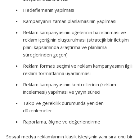
Hedeflemenin yapılması
Kampanyanın zaman planlamasının yapılması
Reklam kampanyasının öğelerinin hazırlanması ve
reklam içeriğinin oluşturulması (stratejik bir iletişim
planı kapsamında araştırma ve planlama
süreçlerinden geçen)
Reklam formatı seçimi ve reklam kampanyasının ilgili
reklam formatlarına uyarlanması
Reklam kampanyasının kontrollerinin (reklam
incelemesi) yapılması ve yayın süreci
Takip ve gereklilik durumunda yeniden
düzenlemeler
Raporlama, ölçme ve değerlendirme
Sosyal medya reklamlarının klasik işleyişinin yanı sıra onu bir