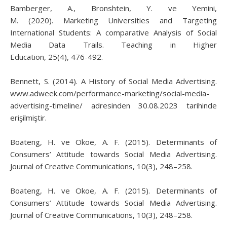
Bamberger, A., Bronshtein, Y. ve Yemini,
M. (2020). Marketing Universities and Targeting
International Students: A comparative Analysis of Social
Media Data Trails. Teaching in Higher
Education, 25(4), 476-492.
Bennett, S. (2014). A History of Social Media Advertising.
www.adweek.com/performance-marketing/social-media-
advertising-timeline/ adresinden 30.08.2023 tarihinde
erişilmiştir.
Boateng, H. ve Okoe, A. F. (2015). Determinants of
Consumers’ Attitude towards Social Media Advertising.
Journal of Creative Communications, 10(3), 248–258.
Boateng, H. ve Okoe, A. F. (2015). Determinants of
Consumers’ Attitude towards Social Media Advertising.
Journal of Creative Communications, 10(3), 248–258.