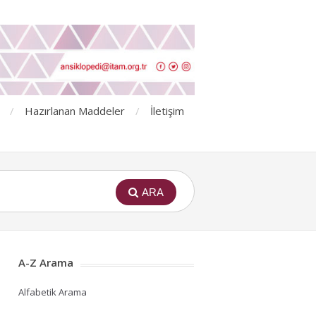
Hazırlanan Maddeler
İletişim
ARA
A-Z Arama
Alfabetik Arama