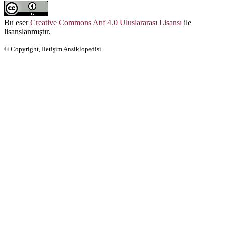
Bu eser
Creative Commons Atıf 4.0 Uluslararası Lisansı
ile
lisanslanmıştır.
© Copyright, İletişim Ansiklopedisi