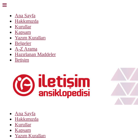
Ana Sayfa
Hakkımızda
Kurullar
Kapsam
Yazım Kuralları
Belgeler
A-Z Arama
Hazırlanan Maddeler
İletişim
Ana Sayfa
Hakkımızda
Kurullar
Kapsam
Yazım Kuralları